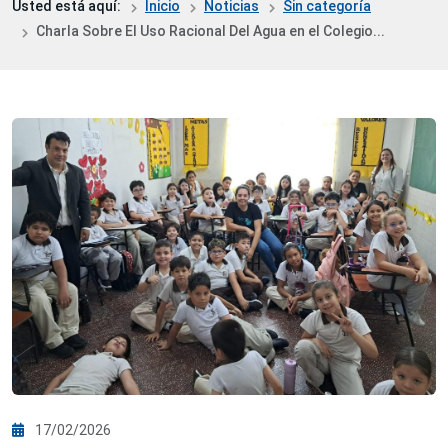
Usted está aquí:
Inicio
Noticias
Sin categoría
Charla Sobre El Uso Racional Del Agua en el Colegio...
17/02/2026