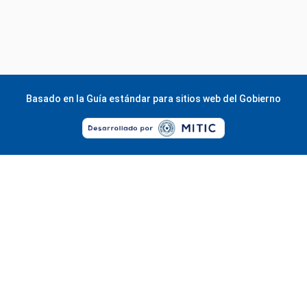
Basado en la
Guía estándar para sitios web del Gobierno