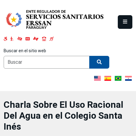
Saltar al contenido principal
Buscar en el sitio web
Charla Sobre El Uso Racional
Del Agua en el Colegio Santa
Inés