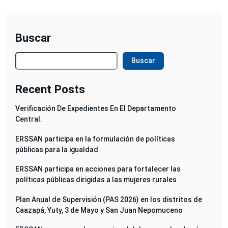
Buscar
Buscar
Recent Posts
Verificación De Expedientes En El Departamento
Central.
ERSSAN participa en la formulación de políticas
públicas para la igualdad
ERSSAN participa en acciones para fortalecer las
políticas públicas dirigidas a las mujeres rurales
Plan Anual de Supervisión (PAS 2026) en los distritos de
Caazapá, Yuty, 3 de Mayo y San Juan Nepomuceno