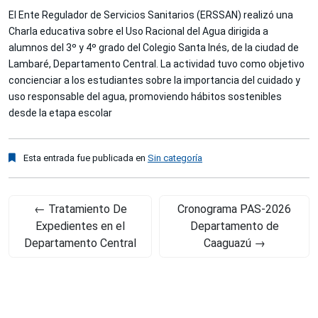
El Ente Regulador de Servicios Sanitarios (ERSSAN) realizó una
Charla educativa sobre el Uso Racional del Agua dirigida a
alumnos del 3º y 4º grado del Colegio Santa Inés, de la ciudad de
Lambaré, Departamento Central. La actividad tuvo como objetivo
concienciar a los estudiantes sobre la importancia del cuidado y
uso responsable del agua, promoviendo hábitos sostenibles
desde la etapa escolar
Esta entrada fue publicada en
Sin categoría
←
Tratamiento De
Cronograma PAS-2026
Expedientes en el
Departamento de
Departamento Central
Caaguazú
→