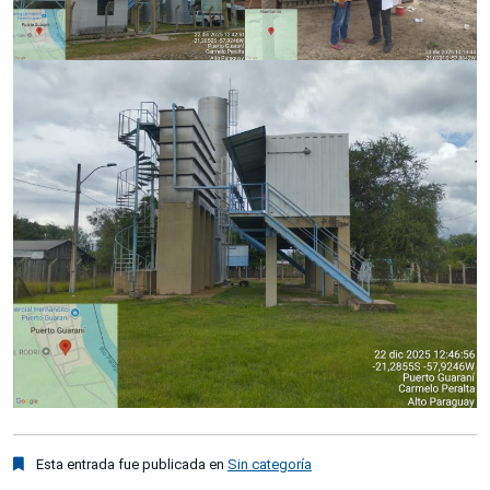
Esta entrada fue publicada en
Sin categoría