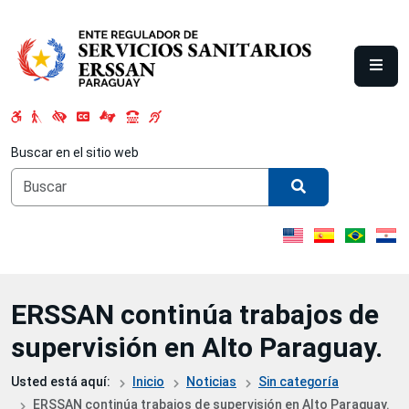
Saltar al contenido principal
Buscar en el sitio web
ERSSAN continúa trabajos de
supervisión en Alto Paraguay.
Usted está aquí:
Inicio
Noticias
Sin categoría
ERSSAN continúa trabajos de supervisión en Alto Paraguay.