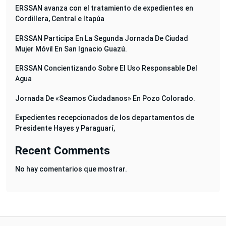
ERSSAN avanza con el tratamiento de expedientes en
Cordillera, Central e Itapúa
ERSSAN Participa En La Segunda Jornada De Ciudad
Mujer Móvil En San Ignacio Guazú.
ERSSAN Concientizando Sobre El Uso Responsable Del
Agua
Jornada De «Seamos Ciudadanos» En Pozo Colorado.
Expedientes recepcionados de los departamentos de
Presidente Hayes y Paraguarí,
Recent Comments
No hay comentarios que mostrar.