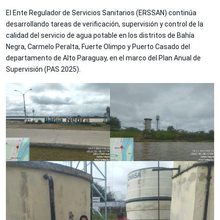
El Ente Regulador de Servicios Sanitarios (ERSSAN) continúa
desarrollando tareas de verificación, supervisión y control de la
calidad del servicio de agua potable en los distritos de Bahía
Negra, Carmelo Peralta, Fuerte Olimpo y Puerto Casado del
departamento de Alto Paraguay, en el marco del Plan Anual de
Supervisión (PAS 2025).