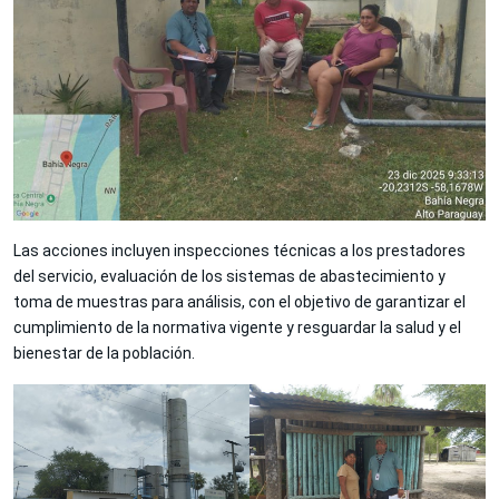
Las acciones incluyen inspecciones técnicas a los prestadores
del servicio, evaluación de los sistemas de abastecimiento y
toma de muestras para análisis, con el objetivo de garantizar el
cumplimiento de la normativa vigente y resguardar la salud y el
bienestar de la población.