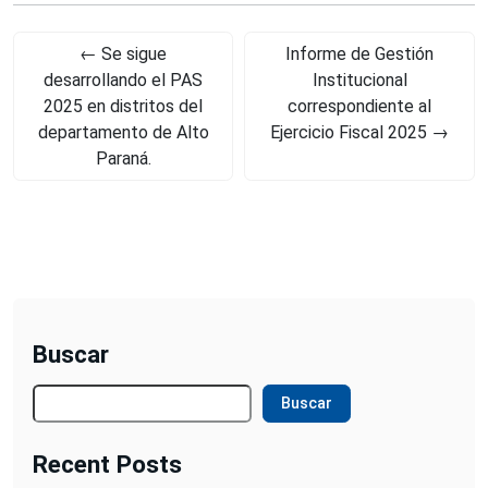
←
Se sigue
Informe de Gestión
desarrollando el PAS
Institucional
2025 en distritos del
correspondiente al
departamento de Alto
Ejercicio Fiscal 2025
→
Paraná.
Buscar
Buscar
Recent Posts