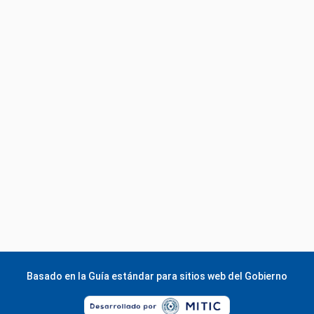
Basado en la
Guía estándar para sitios web del Gobierno