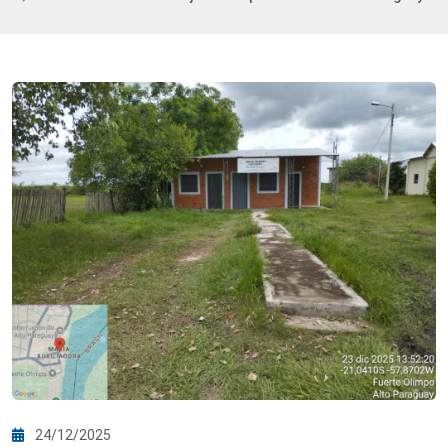
24/12/2025